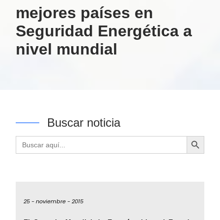
mejores países en
Seguridad Energética a
nivel mundial
Buscar noticia
Botón de búsqueda
Buscar:
25 -
noviembre -
2015