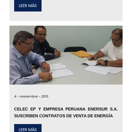
LEER MÁS
4 -
noviembre -
2015
CELEC EP Y EMPRESA PERUANA ENERSUR S.A.
SUSCRIBEN CONTRATOS DE VENTA DE ENERGÍA
LEER MÁS