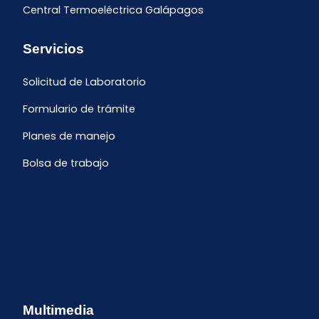
Central Termoeléctrica Galápagos
Servicios
Solicitud de Laboratorio
Formulario de trámite
Planes de manejo
Bolsa de trabajo
Multimedia