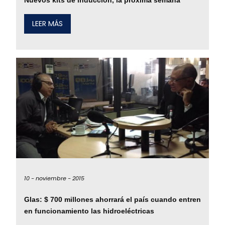
LEER MÁS
10 -
noviembre -
2015
Glas: $ 700 millones ahorrará el país cuando entren
en funcionamiento las hidroeléctricas