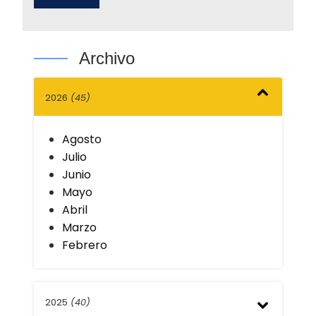
Archivo
2026
(45)
Agosto
Julio
Junio
Mayo
Abril
Marzo
Febrero
2025
(40)