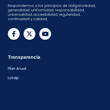
Respondemos a los principios de obligatoriedad,
generalidad, uniformidad, responsabilidad,
universalidad, accesibilidad, regularidad,
continuidad y calidad.
Transparencia
Plan Anual
Lotaip