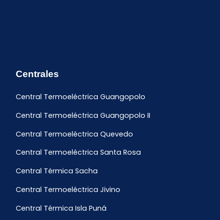
Centrales
Central Termoeléctrica Guangopolo
Central Termoeléctrica Guangopolo II
Central Termoeléctrica Quevedo
Central Termoeléctrica Santa Rosa
Central Térmica Sacha
Central Termoeléctrica Jivino
Central Térmica Isla Puná