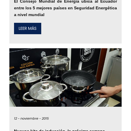
El Consejo Mundial de Energía ubica al Ecuador
entre los 5 mejores países en Seguridad Energética
a nivel mundial
LEER MÁS
12 -
noviembre -
2015
Nuevos kits de inducción, la próxima semana