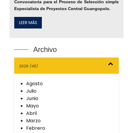
Convocatoria para el Proceso de Selección simple
Especialista de Proyectos Central Guangopolo.
LEER MÁS
Archivo
2026
(45)
Agosto
Julio
Junio
Mayo
Abril
Marzo
Febrero