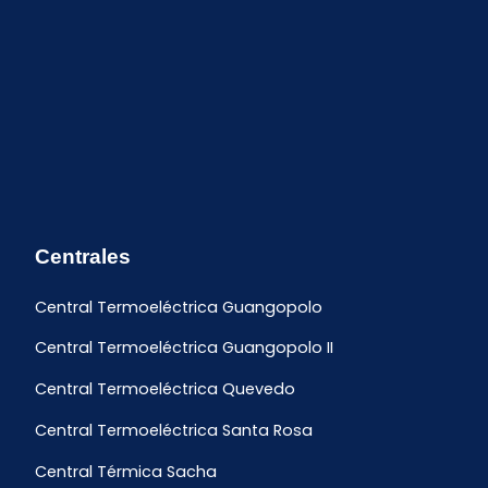
Centrales
Central Termoeléctrica Guangopolo
Central Termoeléctrica Guangopolo II
Central Termoeléctrica Quevedo
Central Termoeléctrica Santa Rosa
Central Térmica Sacha