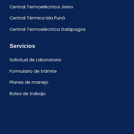
Central Termoeléctrica Jivino
Central Térmica Isla Puná
Central Termoeléctrica Galápagos
Servicios
Solicitud de Laboratorio
Formulario de trámite
Planes de manejo
Bolsa de trabajo