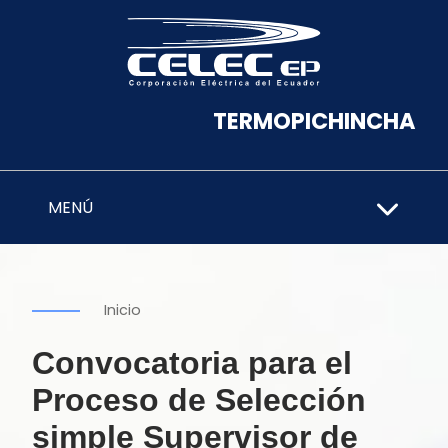
TERMOPICHINCHA
MENÚ
Inicio
Convocatoria para el
Proceso de Selección
simple Supervisor de