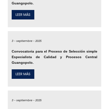
Guangopolo.
LEER MÁS
3 -
septiembre -
2025
Convocatoria para el Proceso de Selección simple
Especialista de Calidad y Procesos Central
Guangopolo.
LEER MÁS
3 -
septiembre -
2025