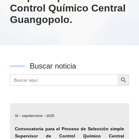
Control Químico Central
Guangopolo.
Buscar noticia
Botón de búsqueda
Buscar:
16 -
septiembre -
2025
Convocatoria para el Proceso de Selección simple
Supervisor de Control Químico Central