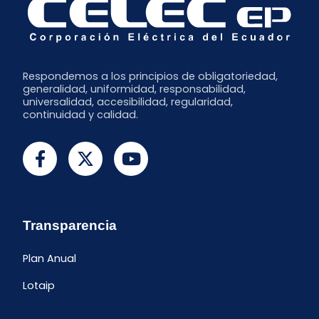
Enero
Respondemos a los principios de obligatoriedad,
generalidad, uniformidad, responsabilidad,
universalidad, accesibilidad, regularidad,
continuidad y calidad.
Transparencia
Plan Anual
Lotaip