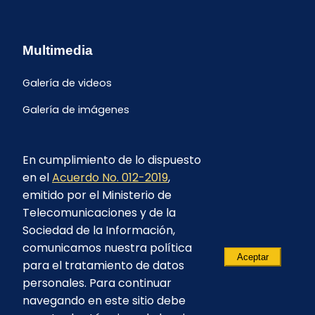
Multimedia
Galería de videos
Galería de imágenes
En cumplimiento de lo dispuesto
en el
Acuerdo No. 012-2019
,
emitido por el Ministerio de
Telecomunicaciones y de la
Sociedad de la Información,
comunicamos nuestra política
Aceptar
para el tratamiento de datos
personales. Para continuar
navegando en este sitio debe