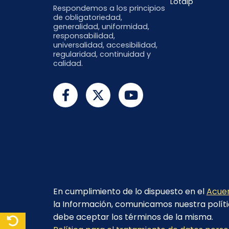
Lotaip
Respondemos a los principios
de obligatoriedad,
generalidad, uniformidad,
responsabilidad,
universalidad, accesibilidad,
regularidad, continuidad y
calidad.
En cumplimiento de lo dispuesto en el
Acuer
la Información, comunicamos nuestra políti
debe aceptar los términos de la misma.