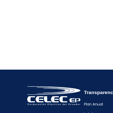
Transparenc
Plan Anual