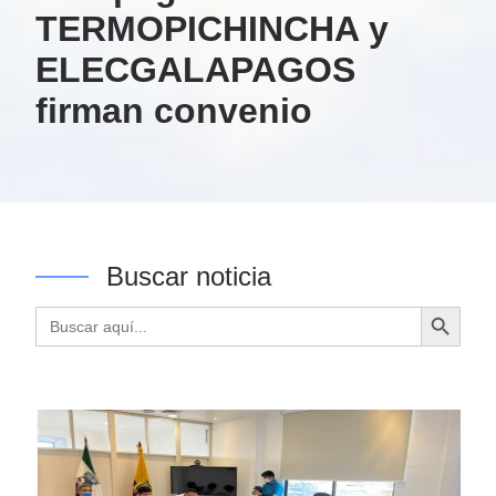
TERMOPICHINCHA y
ELECGALAPAGOS
firman convenio
Buscar noticia
Botón de búsqueda
Buscar: