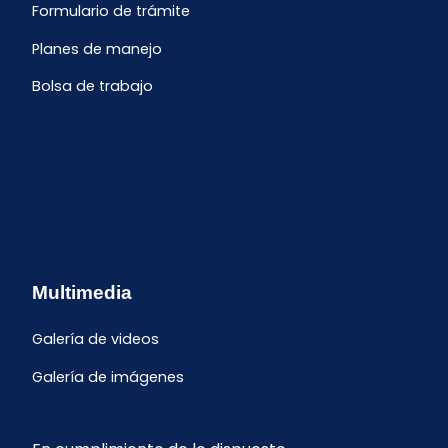
Formulario de trámite
Planes de manejo
Bolsa de trabajo
Multimedia
Galería de videos
Galería de imágenes