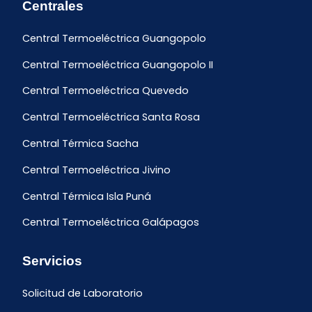
Centrales
Central Termoeléctrica Guangopolo
Central Termoeléctrica Guangopolo II
Central Termoeléctrica Quevedo
Central Termoeléctrica Santa Rosa
Central Térmica Sacha
Central Termoeléctrica Jivino
Central Térmica Isla Puná
Central Termoeléctrica Galápagos
Servicios
Solicitud de Laboratorio