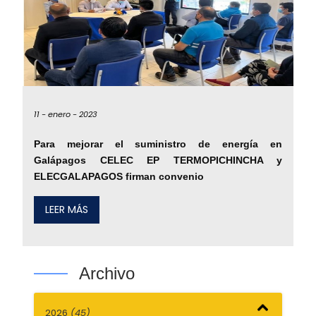
11 -
enero -
2023
Para mejorar el suministro de energía en
Galápagos CELEC EP TERMOPICHINCHA y
ELECGALAPAGOS firman convenio
LEER MÁS
Archivo
2026
(45)