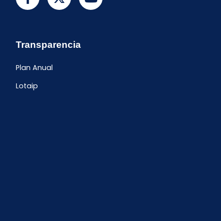
Transparencia
Plan Anual
Lotaip