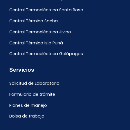
Central Termoeléctrica Santa Rosa
Central Térmica Sacha
Central Termoeléctrica Jivino
Central Térmica Isla Puná
Central Termoeléctrica Galápagos
Servicios
Solicitud de Laboratorio
Formulario de trámite
Planes de manejo
Bolsa de trabajo