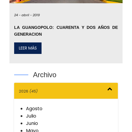
24 -
abril -
2019
LA GUANGOPOLO: CUARENTA Y DOS AÑOS DE
GENERACION
LEER MÁS
Archivo
2026
(45)
Agosto
Julio
Junio
Mayo