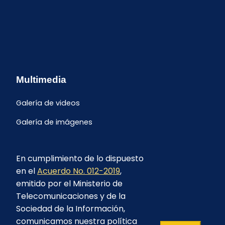
Multimedia
Galería de videos
Galería de imágenes
En cumplimiento de lo dispuesto
en el
Acuerdo No. 012-2019
,
emitido por el Ministerio de
Telecomunicaciones y de la
Sociedad de la Información,
comunicamos nuestra política