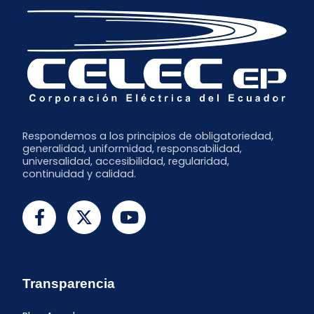
Mayo
Abril
Marzo
Febrero
Enero
Respondemos a los principios de obligatoriedad,
generalidad, uniformidad, responsabilidad,
universalidad, accesibilidad, regularidad,
continuidad y calidad.
Transparencia