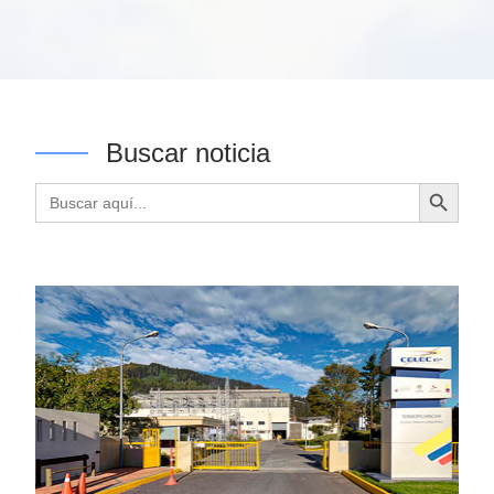
Buscar noticia
Botón de búsqueda
Buscar: