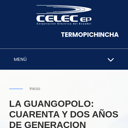
TERMOPICHINCHA
MENÚ
Inicio
LA GUANGOPOLO:
CUARENTA Y DOS AÑOS
DE GENERACION