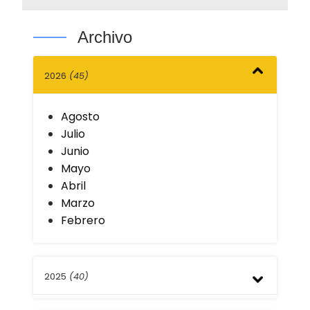
Archivo
2026
(45)
Agosto
Julio
Junio
Mayo
Abril
Marzo
Febrero
2025
(40)