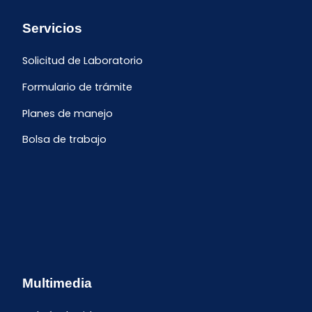
Servicios
Solicitud de Laboratorio
Formulario de trámite
Planes de manejo
Bolsa de trabajo
Multimedia