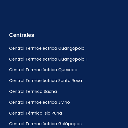
Centrales
Central Termoeléctrica Guangopolo
Central Termoeléctrica Guangopolo II
Central Termoeléctrica Quevedo
Central Termoeléctrica Santa Rosa
Central Térmica Sacha
Central Termoeléctrica Jivino
Central Térmica Isla Puná
Central Termoeléctrica Galápagos