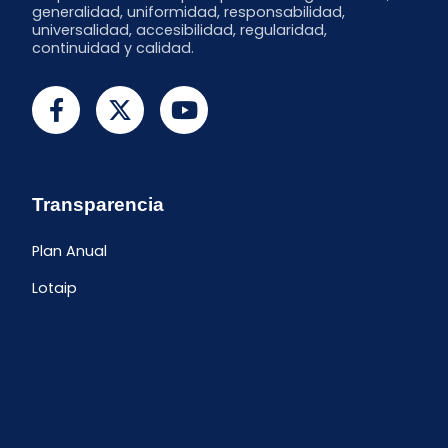
generalidad, uniformidad, responsabilidad,
universalidad, accesibilidad, regularidad,
continuidad y calidad.
Transparencia
Plan Anual
Lotaip