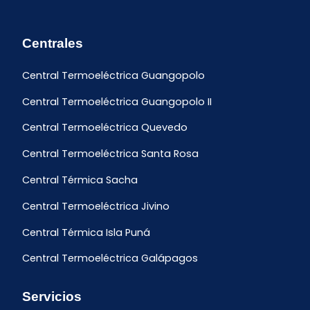
Centrales
Central Termoeléctrica Guangopolo
Central Termoeléctrica Guangopolo II
Central Termoeléctrica Quevedo
Central Termoeléctrica Santa Rosa
Central Térmica Sacha
Central Termoeléctrica Jivino
Central Térmica Isla Puná
Central Termoeléctrica Galápagos
Servicios