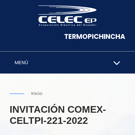
TERMOPICHINCHA
MENÚ
Inicio
INVITACIÓN COMEX-
CELTPI-221-2022