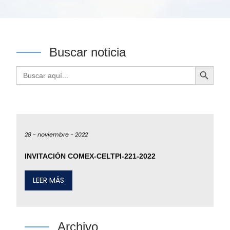
Buscar noticia
Botón de búsqueda
Buscar:
28 -
noviembre -
2022
INVITACIÓN COMEX-CELTPI-221-2022
LEER MÁS
Archivo