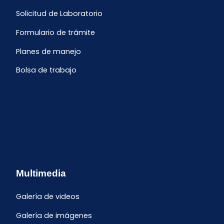
Solicitud de Laboratorio
Formulario de trámite
Planes de manejo
Bolsa de trabajo
Multimedia
Galería de videos
Galería de imágenes