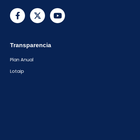
Transparencia
Plan Anual
Lotaip