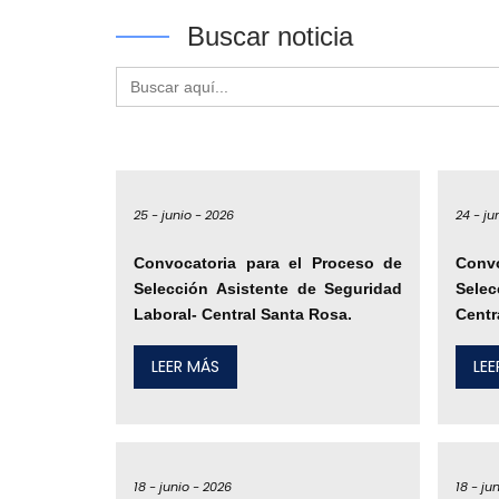
Buscar noticia
Buscar:
25 -
junio -
2026
24 -
ju
Convocatoria para el Proceso de
Conv
Selección Asistente de Seguridad
Selec
Laboral- Central Santa Rosa.
Centr
LEER MÁS
LE
18 -
junio -
2026
18 -
jun