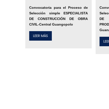
Convocatoria para el Proceso de
Conv
Selección simple ESPECIALISTA
Sele
DE CONSTRUCCIÓN DE OBRA
DE 
CIVIL-Central Guangopolo
PROD
Guan
LEER MÁS
LE