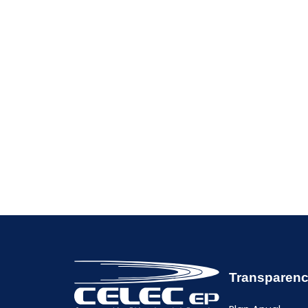
Transparenc