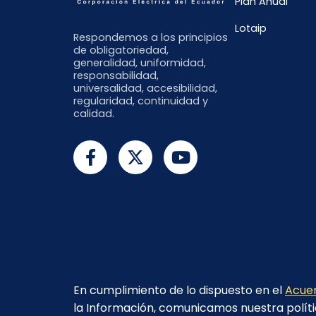
Plan Anual
Lotaip
Respondemos a los principios
de obligatoriedad,
generalidad, uniformidad,
responsabilidad,
universalidad, accesibilidad,
regularidad, continuidad y
calidad.
En cumplimiento de lo dispuesto en el
Acuer
la Información, comunicamos nuestra políti