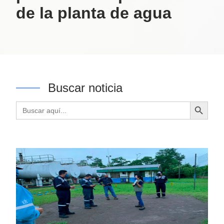
de la planta de agua
Buscar noticia
Botón de búsqueda
Buscar: