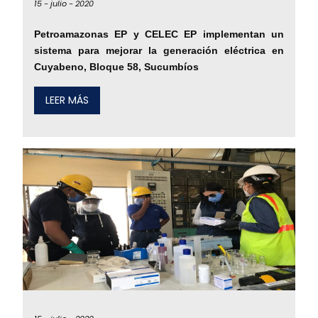
15 -
julio -
2020
Petroamazonas EP y CELEC EP implementan un
sistema para mejorar la generación eléctrica en
Cuyabeno, Bloque 58, Sucumbíos
LEER MÁS