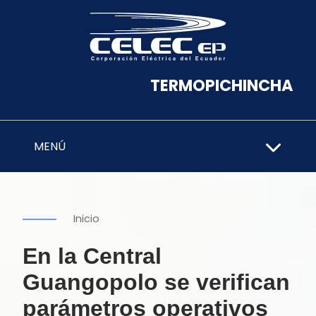
TERMOPICHINCHA
MENÚ
Inicio
En la Central
Guangopolo se verifican
parámetros operativos