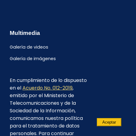
Multimedia
Galería de videos
Galería de imágenes
En cumplimiento de lo dispuesto
en el
Acuerdo No. 012-2019
,
emitido por el Ministerio de
Telecomunicaciones y de la
Sociedad de la Información,
comunicamos nuestra política
Aceptar
para el tratamiento de datos
personales. Para continuar