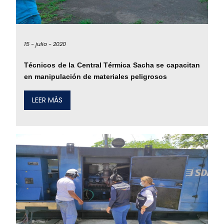
15 -
julio -
2020
Técnicos de la Central Térmica Sacha se capacitan
en manipulación de materiales peligrosos
LEER MÁS