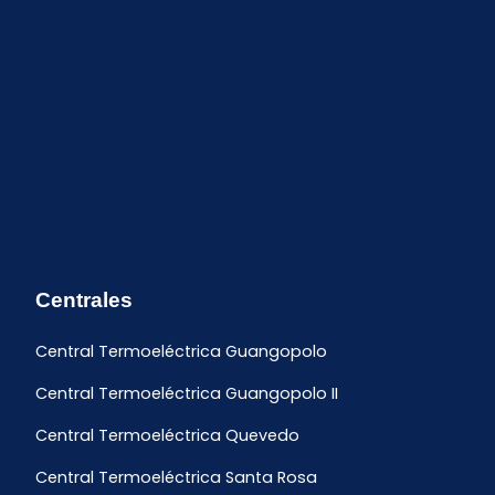
Centrales
Central Termoeléctrica Guangopolo
Central Termoeléctrica Guangopolo II
Central Termoeléctrica Quevedo
Central Termoeléctrica Santa Rosa