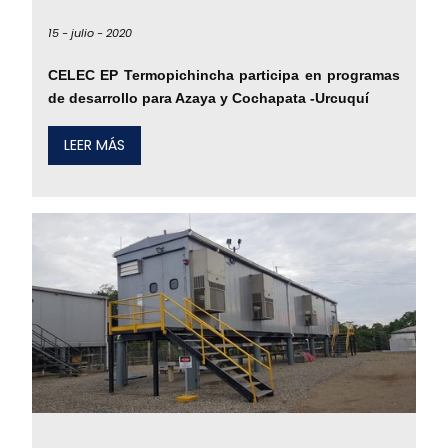
15 -
julio -
2020
CELEC EP Termopichincha participa en programas
de desarrollo para Azaya y Cochapata -Urcuquí
LEER MÁS