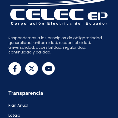
Marzo
Febrero
Enero
Respondemos a los principios de obligatoriedad,
generalidad, uniformidad, responsabilidad,
universalidad, accesibilidad, regularidad,
continuidad y calidad.
Transparencia
Plan Anual
Lotaip