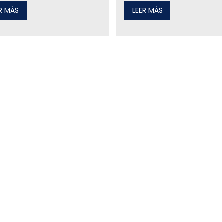
ER MÁS
LEER MÁS