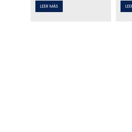
LEER MÁS
LE