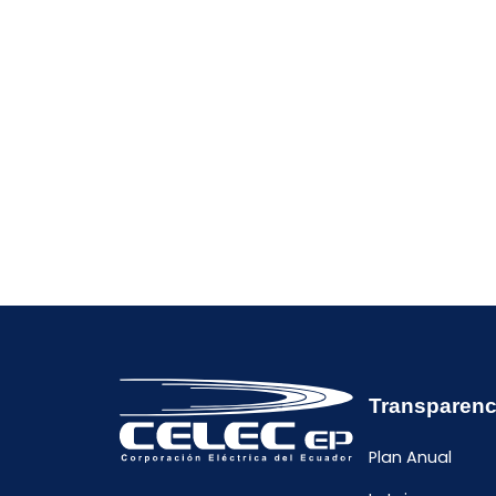
Transparenc
Plan Anual