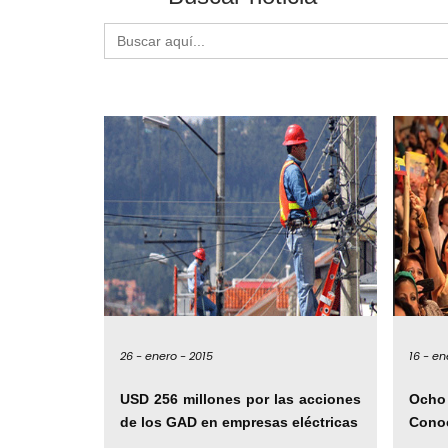
Buscar:
26 -
enero -
2015
16 -
en
USD 256 millones por las acciones
Ocho
de los GAD en empresas eléctricas
Cono