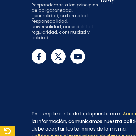
Lotaip
Respondemos a los principios
de obligatoriedad,
generalidad, uniformidad,
responsabilidad,
universalidad, accesibilidad,
regularidad, continuidad y
calidad.
En cumplimiento de lo dispuesto en el
Acuer
la Información, comunicamos nuestra políti
debe aceptar los términos de la misma.