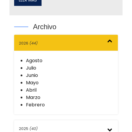
LEER MÁS
Archivo
2026
(44)
Agosto
Julio
Junio
Mayo
Abril
Marzo
Febrero
2025
(40)