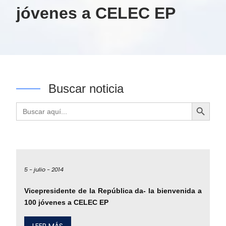
jóvenes a CELEC EP
Buscar noticia
Botón de búsqueda
Buscar:
5 -
julio -
2014
Vicepresidente de la República da- la bienvenida a
100 jóvenes a CELEC EP