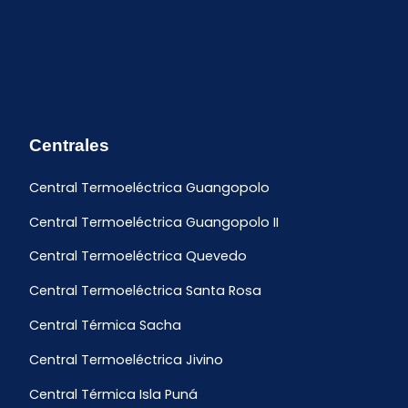
Centrales
Central Termoeléctrica Guangopolo
Central Termoeléctrica Guangopolo II
Central Termoeléctrica Quevedo
Central Termoeléctrica Santa Rosa
Central Térmica Sacha
Central Termoeléctrica Jivino
Central Térmica Isla Puná