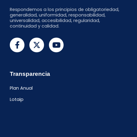
Respondemos a los principios de obligatoriedad,
generalidad, uniformidad, responsabilidad,
universalidad, accesibilidad, regularidad,
continuidad y calidad.
Transparencia
Plan Anual
Lotaip