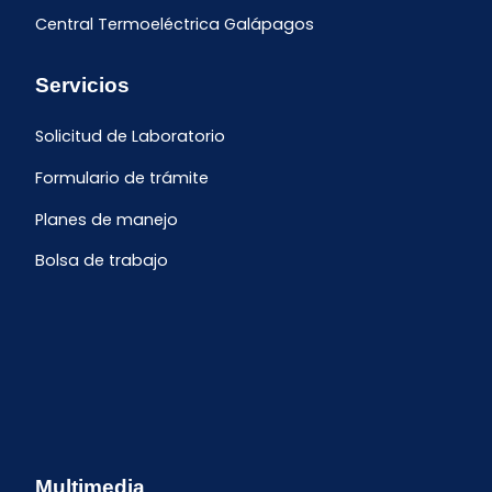
Central Termoeléctrica Galápagos
Servicios
Solicitud de Laboratorio
Formulario de trámite
Planes de manejo
Bolsa de trabajo
Multimedia