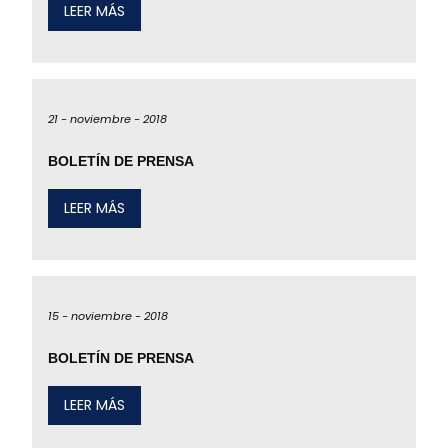
LEER MÁS
21 -
noviembre -
2018
BOLETÍN DE PRENSA
LEER MÁS
15 -
noviembre -
2018
BOLETÍN DE PRENSA
LEER MÁS