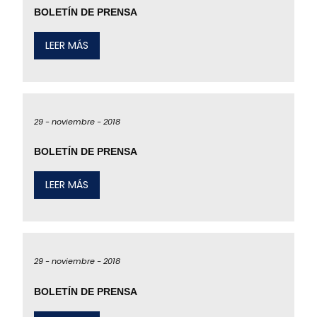
BOLETÍN DE PRENSA
LEER MÁS
29 -
noviembre -
2018
BOLETÍN DE PRENSA
LEER MÁS
29 -
noviembre -
2018
BOLETÍN DE PRENSA