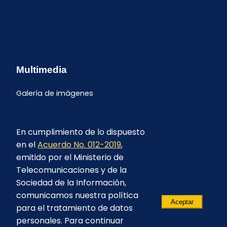
Multimedia
Galería de imágenes
En cumplimiento de lo dispuesto
en el
Acuerdo No. 012-2019
,
emitido por el Ministerio de
Telecomunicaciones y de la
Sociedad de la Información,
comunicamos nuestra política
Aceptar
para el tratamiento de datos
personales. Para continuar