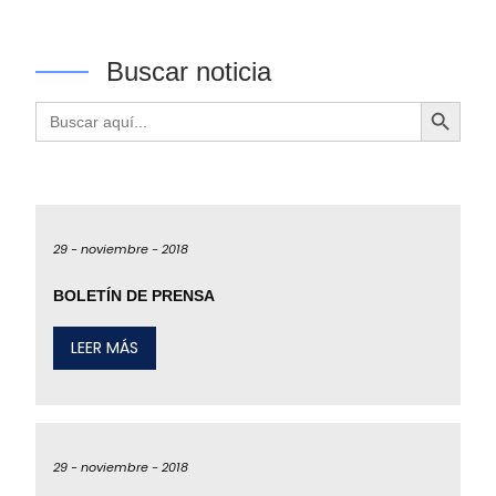
Buscar noticia
Botón de búsqueda
Buscar:
29 -
noviembre -
2018
BOLETÍN DE PRENSA
LEER MÁS
29 -
noviembre -
2018