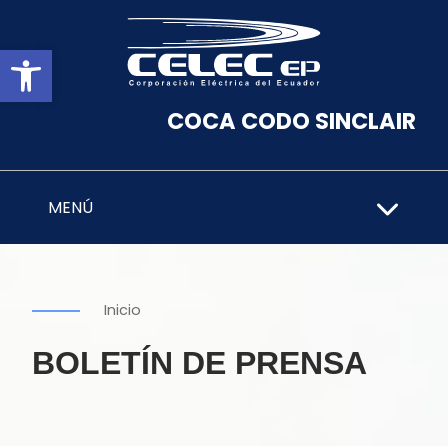
Abrir barra de herramientas
COCA CODO SINCLAIR
MENÚ
Inicio
BOLETÍN DE PRENSA