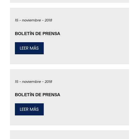
15 -
noviembre -
2018
BOLETÍN DE PRENSA
LEER MÁS
15 -
noviembre -
2018
BOLETÍN DE PRENSA
LEER MÁS