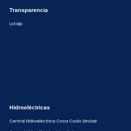
Transparencia
Lotaip
Hidroeléctricas
Central Hidroeléctrica Coca Codo Sinclair