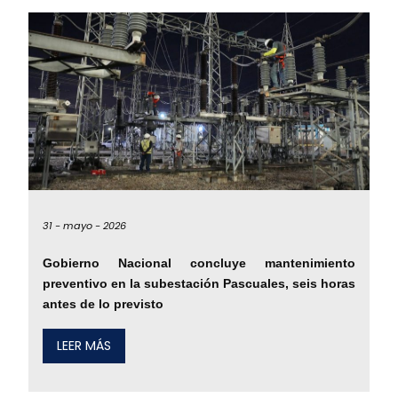
31 -
mayo -
2026
Gobierno Nacional concluye mantenimiento
preventivo en la subestación Pascuales, seis horas
antes de lo previsto
LEER MÁS