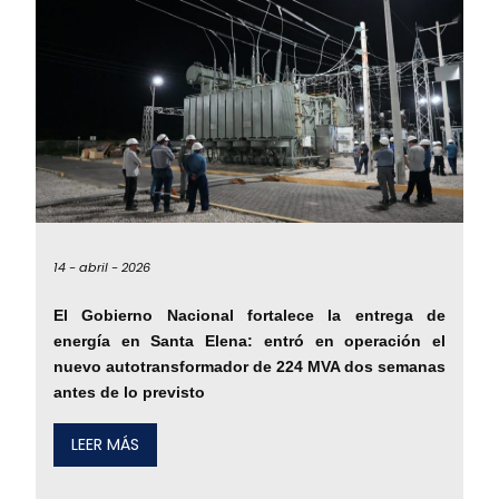
14 -
abril -
2026
El Gobierno Nacional fortalece la entrega de
energía en Santa Elena: entró en operación el
nuevo autotransformador de 224 MVA dos semanas
antes de lo previsto
LEER MÁS