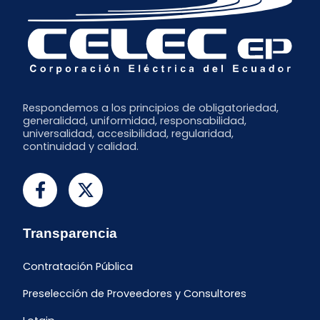
Respondemos a los principios de obligatoriedad,
generalidad, uniformidad, responsabilidad,
universalidad, accesibilidad, regularidad,
continuidad y calidad.
Transparencia
Contratación Pública
Preselección de Proveedores y Consultores