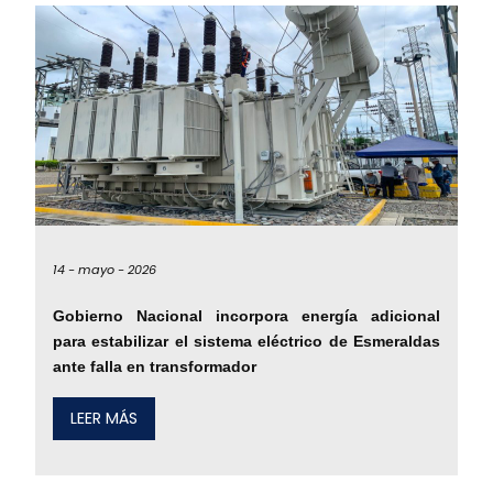
14 -
mayo -
2026
Gobierno Nacional incorpora energía adicional
para estabilizar el sistema eléctrico de Esmeraldas
ante falla en transformador
LEER MÁS