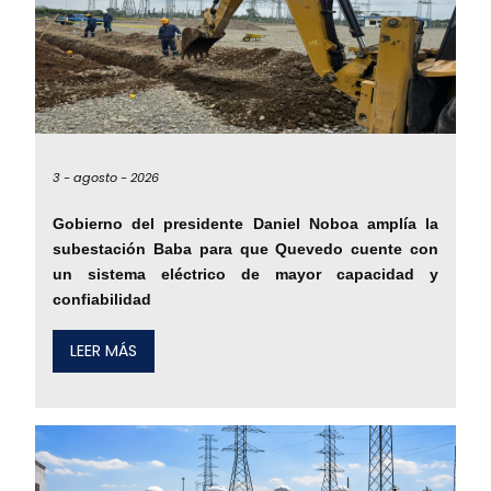
3 -
agosto -
2026
Gobierno del presidente Daniel Noboa amplía la
subestación Baba para que Quevedo cuente con
un sistema eléctrico de mayor capacidad y
confiabilidad
LEER MÁS