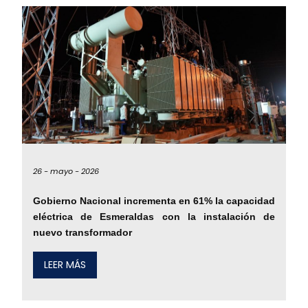
26 -
mayo -
2026
Gobierno Nacional incrementa en 61% la capacidad
eléctrica de Esmeraldas con la instalación de
nuevo transformador
LEER MÁS