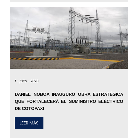
1 -
julio -
2026
DANIEL NOBOA INAUGURÓ OBRA ESTRATÉGICA
QUE FORTALECERÁ EL SUMINISTRO ELÉCTRICO
DE COTOPAXI
LEER MÁS