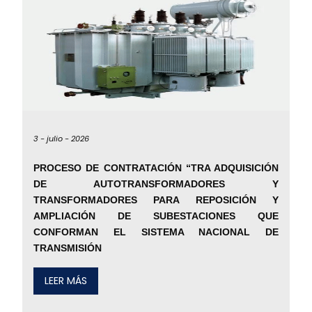
3 -
julio -
2026
PROCESO DE CONTRATACIÓN “TRA ADQUISICIÓN
DE AUTOTRANSFORMADORES Y
TRANSFORMADORES PARA REPOSICIÓN Y
AMPLIACIÓN DE SUBESTACIONES QUE
CONFORMAN EL SISTEMA NACIONAL DE
TRANSMISIÓN
LEER MÁS