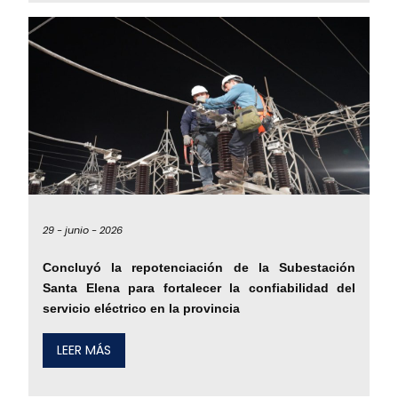
29 -
junio -
2026
Concluyó la repotenciación de la Subestación
Santa Elena para fortalecer la confiabilidad del
servicio eléctrico en la provincia
LEER MÁS