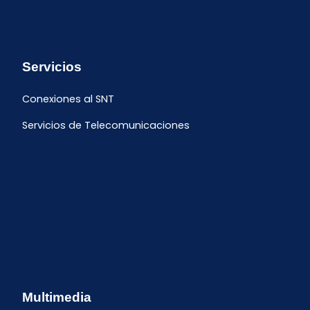
Servicios
Conexiones al SNT
Servicios de Telecomunicaciones
Multimedia