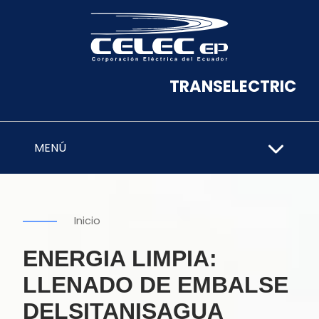
TRANSELECTRIC
MENÚ
Inicio
ENERGIA LIMPIA:
LLENADO DE EMBALSE
DELSITANISAGUA