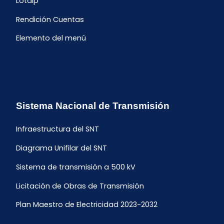
Lotaip
Rendición Cuentas
Elemento del menú
Sistema Nacional de Transmisión
Infraestructura del SNT
Diagrama Unifilar del SNT
Sistema de transmisión a 500 kV
Licitación de Obras de Transmisión
Plan Maestro de Electricidad 2023-2032