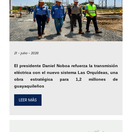
21 -
julio -
2026
El presidente Daniel Noboa refuerza la transmisión
eléctrica con el nuevo sistema Las Orquídeas, una
obra estratégica para 1,2 millones de
guayaquileños
LEER MÁS