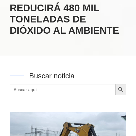
REDUCIRÁ 480 MIL
TONELADAS DE
DIÓXIDO AL AMBIENTE
Buscar noticia
Botón de búsqueda
Buscar: