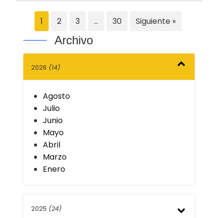
1
2
3
…
30
Siguiente »
Archivo
2026
(14)
Agosto
Julio
Junio
Mayo
Abril
Marzo
Enero
2025
(24)